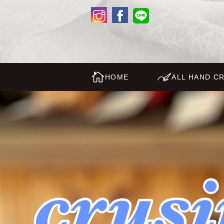
HOME
ALL HAND CR