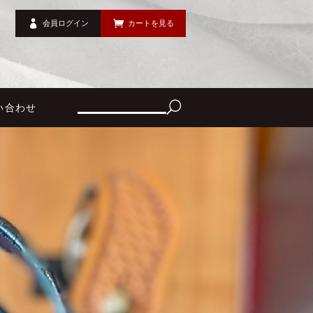
会員ログイン
カートを見る
い合わせ